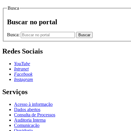
Busca
Buscar no portal
Busca:
Buscar
Redes Sociais
YouTube
Intranet
Facebook
Instagram
Serviços
Acesso à informação
Dados abertos
Consulta de Processos
Auditoria Interna
Comunicação
Ouvidoria