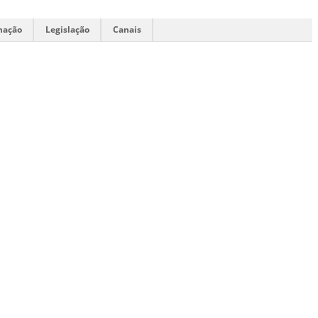
mação
Legislação
Canais