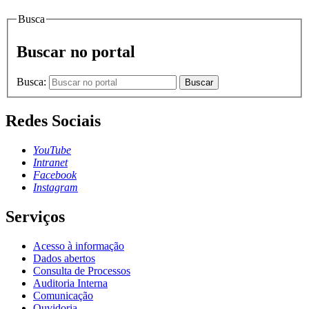
Busca
Buscar no portal
Busca:
Buscar
Redes Sociais
YouTube
Intranet
Facebook
Instagram
Serviços
Acesso à informação
Dados abertos
Consulta de Processos
Auditoria Interna
Comunicação
Ouvidoria