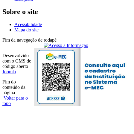
Sobre o site
Acessibilidade
Mapa do site
Fim da navegação de rodapé
Desenvolvido
com o CMS de
código aberto
Joomla
Fim do
conteúdo da
página
Voltar para o
topo