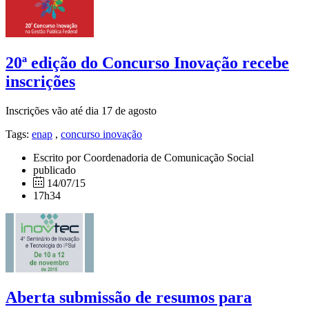
20ª edição do Concurso Inovação recebe
inscrições
Inscrições vão até dia 17 de agosto
Tags:
enap
,
concurso inovação
Escrito por Coordenadoria de Comunicação Social
publicado
14/07/15
17h34
Aberta submissão de resumos para