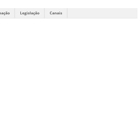
mação
Legislação
Canais